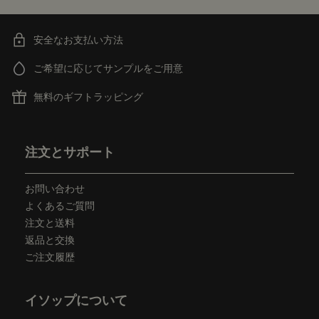
安全なお支払い方法
ご希望に応じてサンプルをご用意
無料のギフトラッピング
フッターナビゲーション
注文とサポート
お問い合わせ
よくあるご質問
注文と送料
返品と交換
ご注文履歴
イソップについて