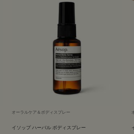
オーラルケア＆ボディスプレー
イソップ ハーバル ボディスプレー