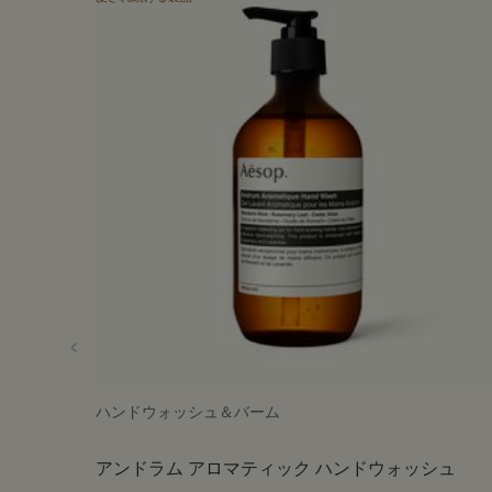
ハンドウォッシュ＆バーム
アンドラム アロマティック ハンドウォッシュ