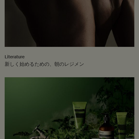
Literature
新しく始めるための、朝のレジメン