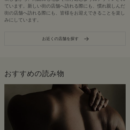
ています。新しい街の店舗へ訪れる際にも、慣れ親しんだ
街の店舗へ訪れる際にも、皆様をお迎えできることを楽し
みにしています。
お近くの店舗を探す
おすすめの読み物