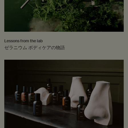
Lessons from the lab
ゼラニウム ボディケアの物語