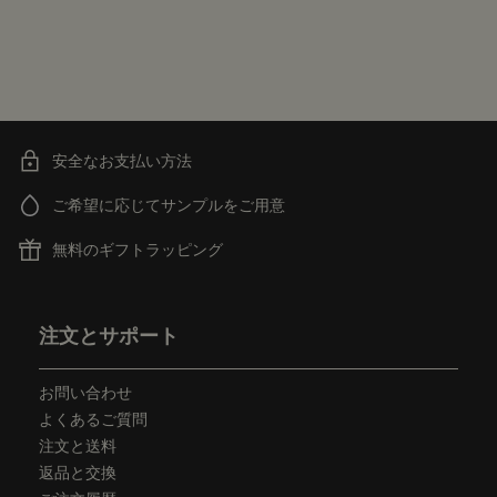
安全なお支払い方法
ご希望に応じてサンプルをご用意
無料のギフトラッピング
フッターナビゲーション
注文とサポート
お問い合わせ
よくあるご質問
注文と送料
返品と交換