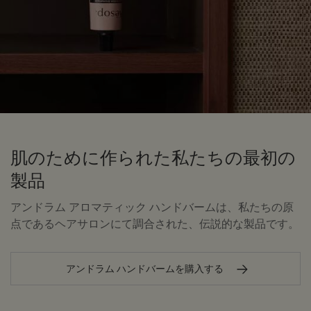
肌のために作られた私たちの最初の
製品
アンドラム アロマティック ハンドバームは、私たちの原
点であるヘアサロンにて調合された、伝説的な製品です。
アンドラム ハンドバームを購入する