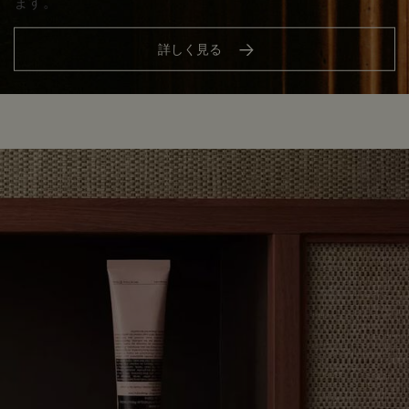
ます。
詳しく見る