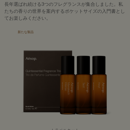
長年選ばれ続ける3つのフレグランスが集合しました。私
たちの香りの世界を案内するポケットサイズの入門書とし
てお楽しみください。
新たな製品