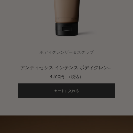
ボディクレンザー＆スクラブ
アンティセシス インテンス ボディクレンザ
ー
4,510円
（税込）
Add the アンティセシス イ
カートに入れる