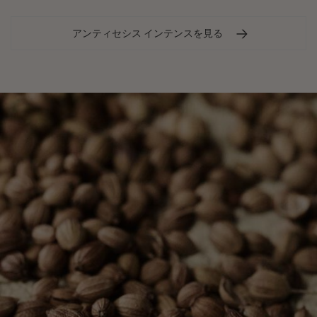
アンティセシス インテンスを見る