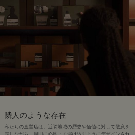
隣人のような存在
私たちの直営店は、近隣地域の歴史や価値に対して敬意を
表しながら、周囲に心地よく溶け込むようにデザインされ