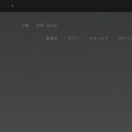
メインコンテンツ
店舗
お問い合わせ
新製品
ギフト
スキンケア
ボディ