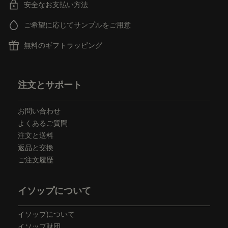
安全なお支払い方法
ご希望に応じてサンプルをご用意
無料のギフトラッピング
フッターナビゲーション
注文とサポート
お問い合わせ
よくあるご質問
注文と送料
返品と交換
ご注文履歴
イソップについて
イソップについて
イソップ財団