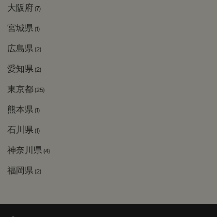
大阪府
(7)
宮城県
(1)
広島県
(2)
愛知県
(2)
東京都
(25)
熊本県
(1)
石川県
(1)
神奈川県
(4)
福岡県
(2)