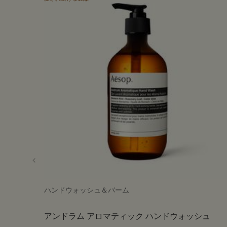
ハンドウォッシュ＆バーム
アンドラム アロマティック ハンドウォッシュ