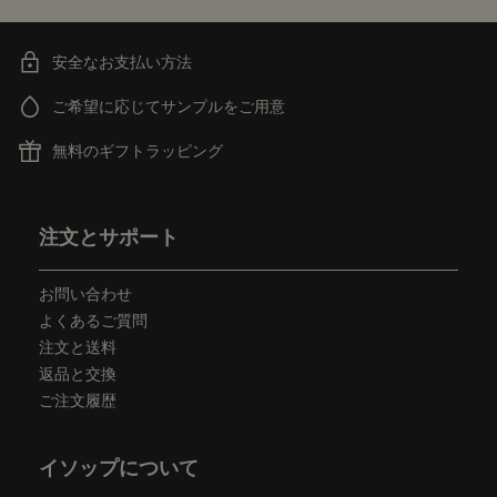
安全なお支払い方法
ご希望に応じてサンプルをご用意
無料のギフトラッピング
フッターナビゲーション
注文とサポート
お問い合わせ
よくあるご質問
注文と送料
返品と交換
ご注文履歴
イソップについて