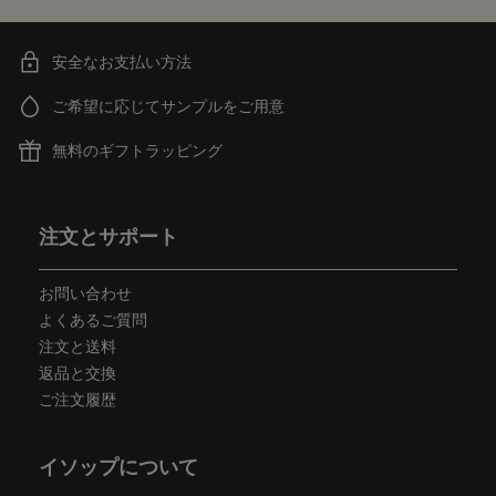
安全なお支払い方法
ご希望に応じてサンプルをご用意
無料のギフトラッピング
フッターナビゲーション
注文とサポート
お問い合わせ
よくあるご質問
注文と送料
返品と交換
ご注文履歴
イソップについて