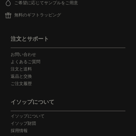
ご希望に応じてサンプルをご用意
無料のギフトラッピング
フッターナビゲーション
注文とサポート
お問い合わせ
よくあるご質問
注文と送料
返品と交換
ご注文履歴
イソップについて
イソップについて
イソップ財団
採用情報