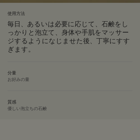
使用方法
毎日、あるいは必要に応じて、石鹸をし
っかりと泡立て、身体や手肌をマッサー
ジするようになじませた後、丁寧にすす
ぎます。
分量
お好みの量
質感
優しい泡立ちの石鹸