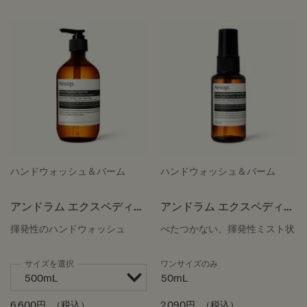
ハンドウォッシュ＆バーム
ハンドウォッシュ＆バーム
アンドラム エクスペディエ
アンドラム エクスペディエ
ント ハンドジェル
ント ハンドミスト
揮発性のハンドウォッシュ
べたつかない、揮発性ミスト状
サイズを選択
ワンサイズのみ
50mL
6,600円
（税込）
2,090円
（税込）