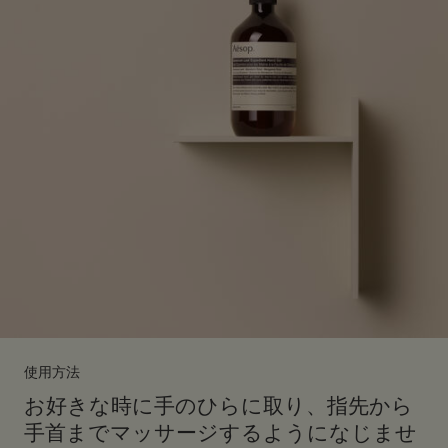
使用方法
お好きな時に手のひらに取り、指先から
手首までマッサージするようになじませ