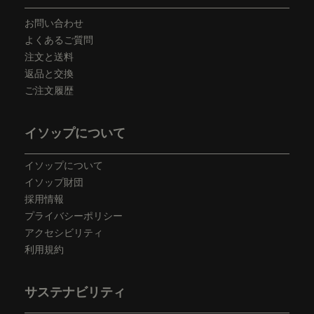
お問い合わせ
よくあるご質問
注文と送料
返品と交換
ご注文履歴
イソップについて
イソップについて
イソップ財団
採用情報
プライバシーポリシー
アクセシビリティ
利用規約
サステナビリティ