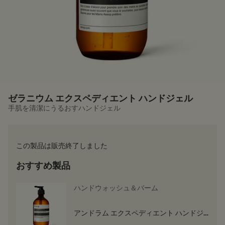
ゼラニウム エクスペディエント ハンドジェル
手肌を清潔にうるおすハンドジェル
この製品は販売終了しました
おすすめ製品
ハンドウォッシュ＆バーム
アンドラム エクスペディエント ハンドジ
ェル