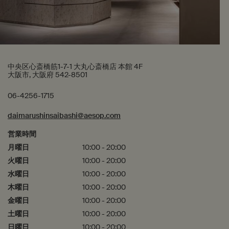
中央区心斎橋筋1-7-1 大丸心斎橋店 本館 4F
大阪市, 大阪府 542-8501
06-4256-1715
daimarushinsaibashi@aesop.com
営業時間
月曜日
10:00 - 20:00
火曜日
10:00 - 20:00
水曜日
10:00 - 20:00
木曜日
10:00 - 20:00
金曜日
10:00 - 20:00
土曜日
10:00 - 20:00
日曜日
10:00 - 20:00