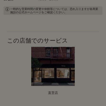
一時的な営業時間の変更や休館等については、恐れ入りますが各商業
施設の公式ホームページをご確認ください。
この店舗でのサービス
直営店