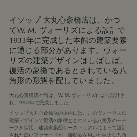
イソップ 大丸心斎橋店は、かつ
てW. M. ヴォーリズによる設計で
1933年に完成した本館の建築要素
に通じる部分があります。ヴォー
リズの建築デザインはしばしば、
復活の象徴であるとされている八
角形の形態を配していました。
大丸心斎橋店本館は、W. M. ヴォーリズにより設計さ
れ、1933年に完成しました。
イソップ大丸心斎橋店の店内には、このヴォーリズの
建築デザインで復活の象徴とされている八角形のモチ
ーフを採用。建築家集団ケース・リアルによって設計
された広いファサードが、御影石を用いた巨大な八角