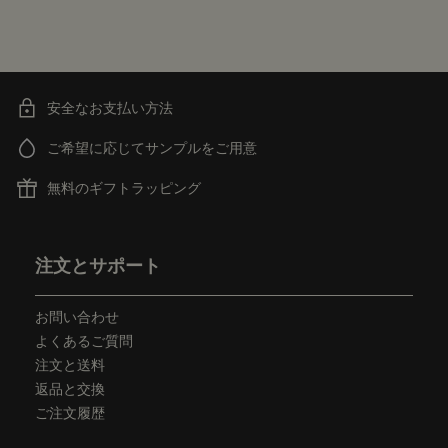
安全なお支払い方法
ご希望に応じてサンプルをご用意
無料のギフトラッピング
フッターナビゲーション
注文とサポート
お問い合わせ
よくあるご質問
注文と送料
返品と交換
ご注文履歴