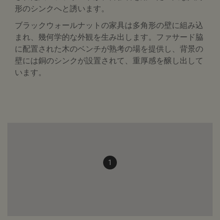
形のシンクへと誘います。
ブラックウォールナットの家具は多角形の壁に組み込
まれ、幾何学的な外観を生み出します。ファサード脇
に配置された木のベンチが熟考の場を提供し、背景の
壁には銅のシンクが設置されて、重厚感を醸し出して
います。
1