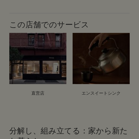
この店舗でのサービス
直営店
エンスイートシンク
分解し、組み立てる：家から新た