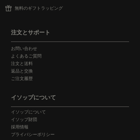
無料のギフトラッピング
フッターナビゲーション
注文とサポート
お問い合わせ
よくあるご質問
注文と送料
返品と交換
ご注文履歴
イソップについて
イソップについて
イソップ財団
採用情報
プライバシーポリシー