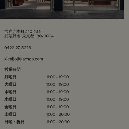
吉祥寺本町2-10-10 1F
武蔵野市, 東京都 180-0004
0422-27-5226
kichijoji@aesop.com
営業時間
月曜日
11:00 - 19:00
火曜日
11:00 - 19:00
水曜日
11:00 - 19:00
木曜日
11:00 - 19:00
金曜日
11:00 - 19:00
土曜日
11:00 - 20:00
日曜・祝日
11:00 - 20:00