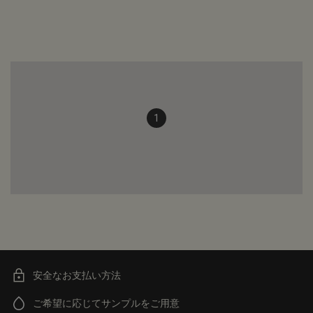
1
安全なお支払い方法
ご希望に応じてサンプルをご用意