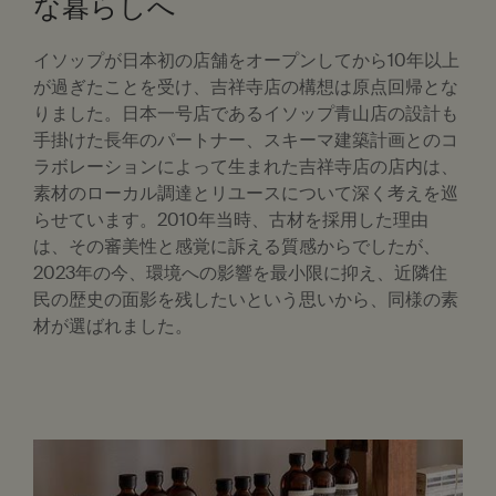
な暮らしへ
イソップが日本初の店舗をオープンしてから10年以上
が過ぎたことを受け、吉祥寺店の構想は原点回帰とな
りました。日本一号店であるイソップ青山店の設計も
手掛けた長年のパートナー、スキーマ建築計画とのコ
ラボレーションによって生まれた吉祥寺店の店内は、
素材のローカル調達とリユースについて深く考えを巡
らせています。2010年当時、古材を採用した理由
は、その審美性と感覚に訴える質感からでしたが、
2023年の今、環境への影響を最小限に抑え、近隣住
民の歴史の面影を残したいという思いから、同様の素
材が選ばれました。