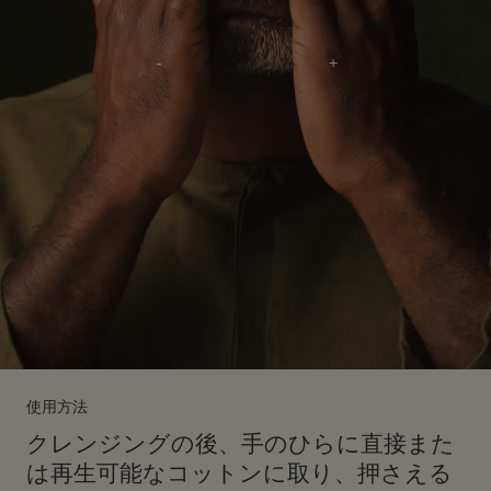
使用方法
クレンジングの後、手のひらに直接また
は再生可能なコットンに取り、押さえる