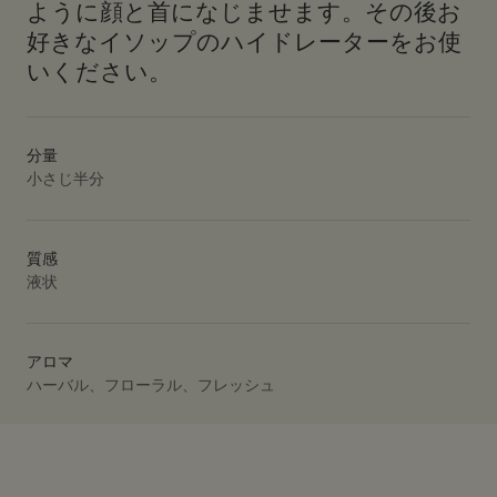
ように顔と首になじませます。その後お
好きなイソップのハイドレーターをお使
いください。
分量
小さじ半分
質感
液状
アロマ
ハーバル、フローラル、フレッシュ