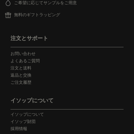
ご希望に応じてサンプルをご用意
無料のギフトラッピング
フッターナビゲーション
注文とサポート
お問い合わせ
よくあるご質問
注文と送料
返品と交換
ご注文履歴
イソップについて
イソップについて
イソップ財団
採用情報