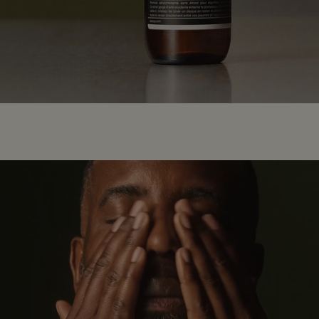
適用する方法