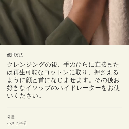
使用方法
クレンジングの後、手のひらに直接また
は再生可能なコットンに取り、押さえる
ように顔と首になじませます。その後お
好きなイソップのハイドレーターをお使
いください。
分量
小さじ半分