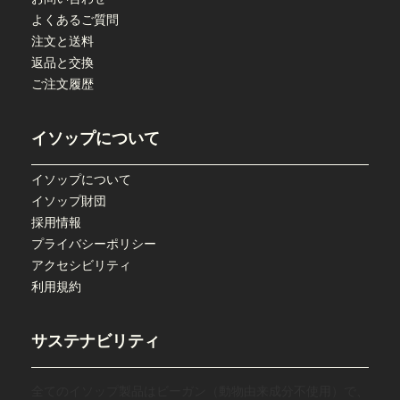
よくあるご質問
注文と送料
返品と交換
ご注文履歴
イソップについて
イソップについて
イソップ財団
採用情報
プライバシーポリシー
アクセシビリティ
利用規約
サステナビリティ
全てのイソップ製品はビーガン（動物由来成分不使用）で、