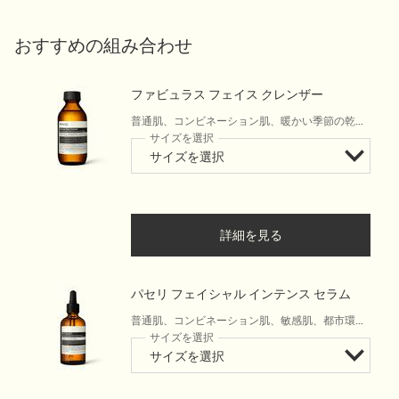
おすすめの組み合わせ
ファビュラス フェイス クレンザー
普通肌、コンビネーション肌、暖かい季節の乾燥
肌
サイズを選択
詳細を見る
パセリ フェイシャル インテンス セラム
普通肌、コンビネーション肌、敏感肌、都市環境
で生活する方、高温多湿な気候
サイズを選択