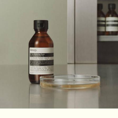
適用する方法