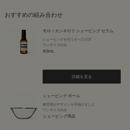
おすすめの組み合わせ
モロッカンネロリ シェービング セラム
シェービングを行うすべての方
ワンサイズのみ
60mL
詳細を見る
シェービング ボール
柳宗理がデザインを手掛けました
ワンサイズのみ
シェービング用品