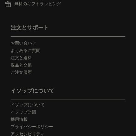
無料のギフトラッピング
フッターナビゲーション
注文とサポート
お問い合わせ
よくあるご質問
注文と送料
返品と交換
ご注文履歴
イソップについて
イソップについて
イソップ財団
採用情報
プライバシーポリシー
アクセシビリティ