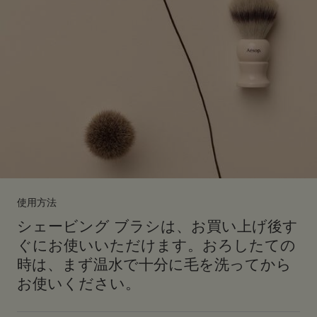
使用方法
シェービング ブラシは、お買い上げ後す
ぐにお使いいただけます。おろしたての
時は、まず温水で十分に毛を洗ってから
お使いください。