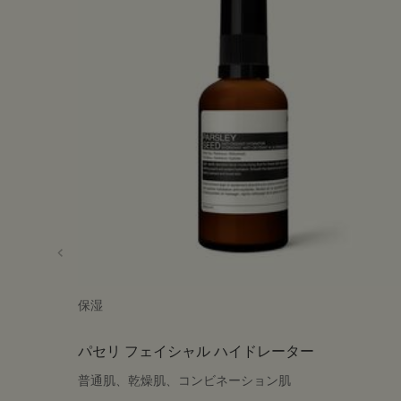
保湿
パセリ フェイシャル ハイドレーター
普通肌、乾燥肌、コンビネーション肌