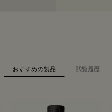
おすすめの製品
閲覧履歴