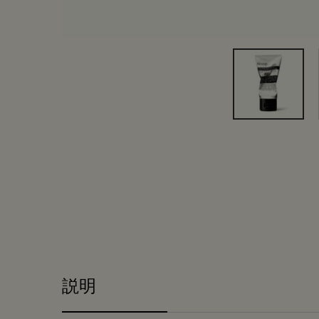
PDP Tabs
説明