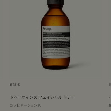
化粧水
トゥーマインズ フェイシャル トナー
コンビネーション肌