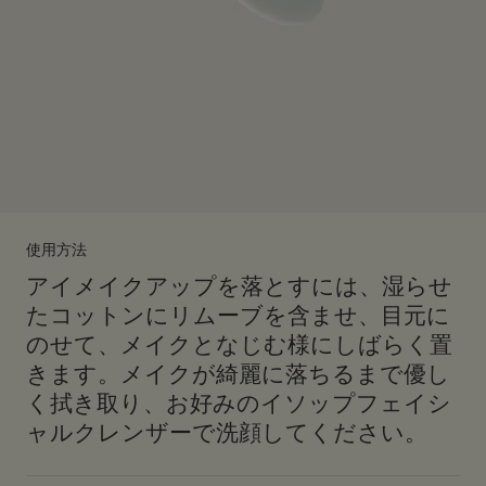
使用方法
アイメイクアップを落とすには、湿らせ
たコットンにリムーブを含ませ、目元に
のせて、メイクとなじむ様にしばらく置
きます。メイクが綺麗に落ちるまで優し
く拭き取り、お好みのイソップフェイシ
ャルクレンザーで洗顔してください。