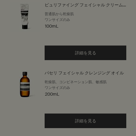
ピュリファイング フェイシャル クリーム
クレンザー
普通肌から乾燥肌
ワンサイズのみ
100mL
詳細を見る
パセリ フェイシャル クレンジング オイル
乾燥肌、コンビネーション肌、敏感肌
ワンサイズのみ
200mL
詳細を見る