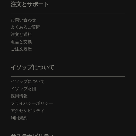
注文とサポート
お問い合わせ
よくあるご質問
注文と送料
返品と交換
ご注文履歴
イソップについて
イソップについて
イソップ財団
採用情報
プライバシーポリシー
アクセシビリティ
利用規約