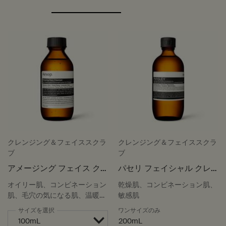
クレンジング＆フェイススクラ
クレンジング＆フェイススクラ
ブ
ブ
アメージング フェイス ク
パセリ フェイシャル クレ
レンザー
ンジング オイル
オイリー肌、コンビネーション
乾燥肌、コンビネーション肌、
肌、毛穴の気になる肌、温暖で
敏感肌
湿度の高い気候
サイズを選択
ワンサイズのみ
200mL