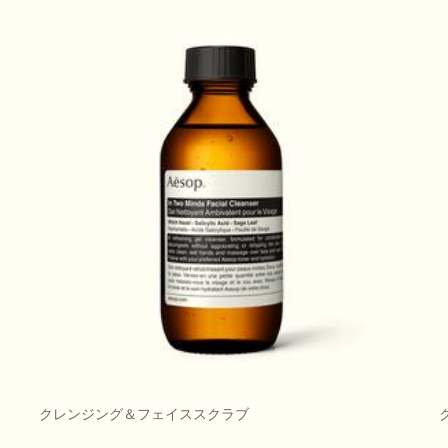
クレンジング＆フェイススクラブ