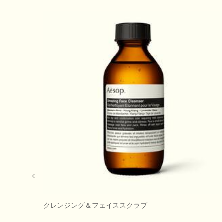
クレンジング＆フェイススクラブ