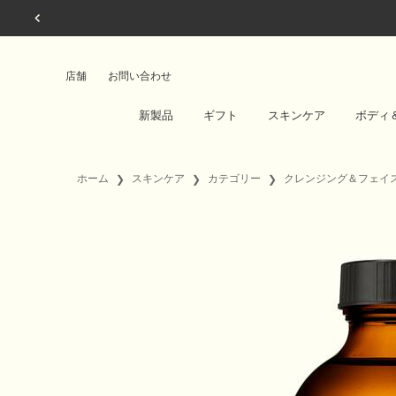
店舗
お問い合わせ
新製品
ギフト
スキンケア
ボディ
メインコンテンツ
ホーム
スキンケア
カテゴリー
クレンジング＆フェイ