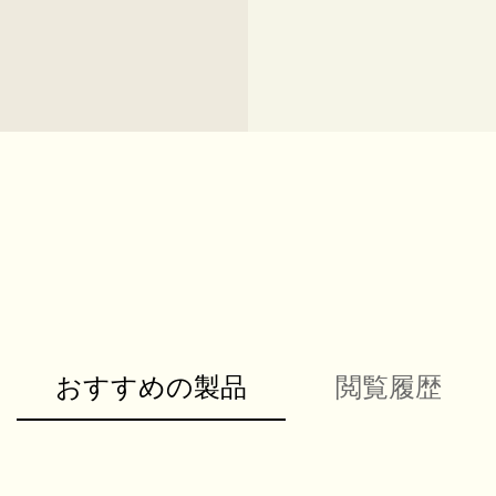
おすすめの製品
閲覧履歴