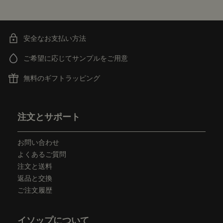
安全なお支払い方法
ご希望に応じてサンプルをご用意
無料のギフトラッピング
フッターナビゲーション
注文とサポート
お問い合わせ
よくあるご質問
注文と送料
返品と交換
ご注文履歴
イソップについて