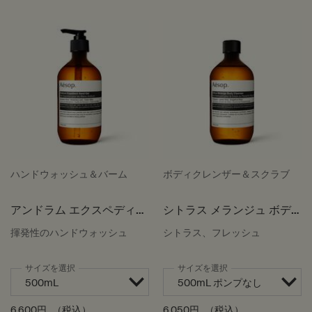
ハンドウォッシュ＆バーム
ボディクレンザー＆スクラブ
アンドラム エクスペディエ
シトラス メランジュ ボデ
ント ハンドジェル
ィクレンザー
揮発性のハンドウォッシュ
シトラス、フレッシュ
サイズを選択
サイズを選択
6,600円
（税込）
6,050円
（税込）