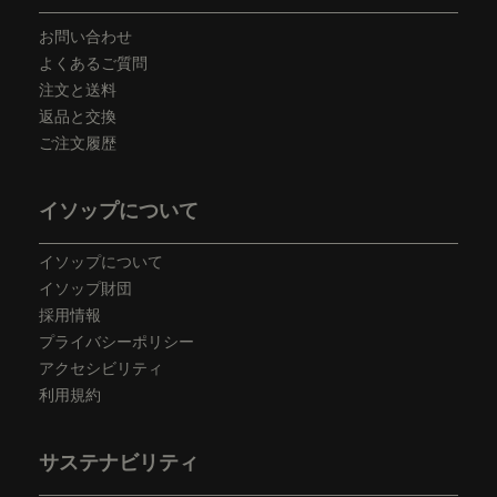
お問い合わせ
よくあるご質問
注文と送料
返品と交換
ご注文履歴
イソップについて
イソップについて
イソップ財団
採用情報
プライバシーポリシー
アクセシビリティ
利用規約
サステナビリティ