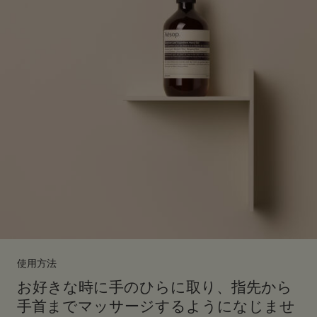
使用方法
お好きな時に手のひらに取り、指先から
手首までマッサージするようになじませ