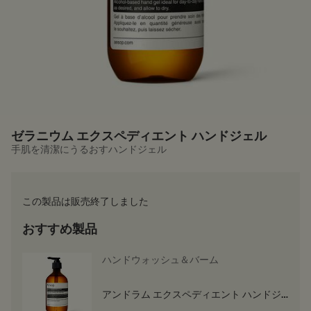
ゼラニウム エクスペディエント ハンドジェル
手肌を清潔にうるおすハンドジェル
この製品は販売終了しました
おすすめ製品
ハンドウォッシュ＆バーム
アンドラム エクスペディエント ハンドジ
ェル