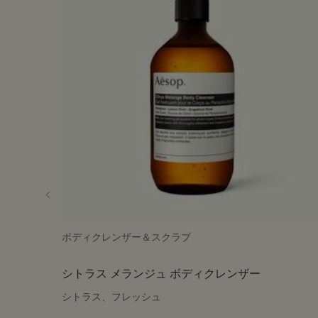
ボディクレンザー＆スクラブ
シトラス メランジュ ボディクレンザー
シトラス、フレッシュ