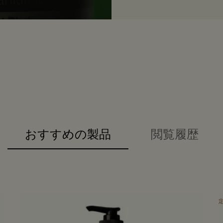
おすすめの製品
閲覧履歴