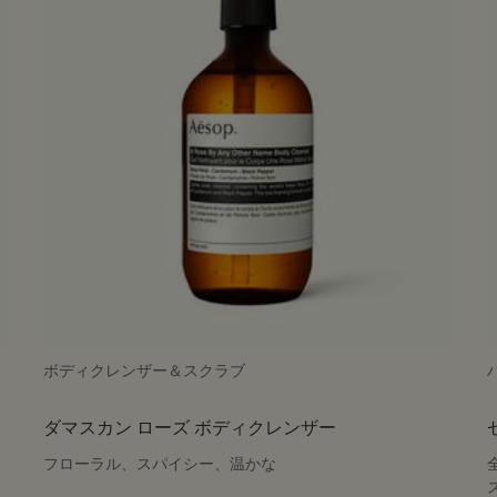
ボディクレンザー＆スクラブ
ダマスカン ローズ ボディクレンザー
フローラル、スパイシー、温かな