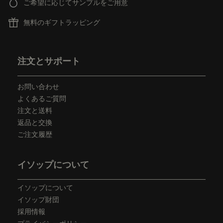
ご希望に応じてサンプルをご用意
無料のギフトラッピング
フッターナビゲーション
注文とサポート
お問い合わせ
よくあるご質問
注文と送料
返品と交換
ご注文履歴
イソップについて
イソップについて
イソップ財団
採用情報