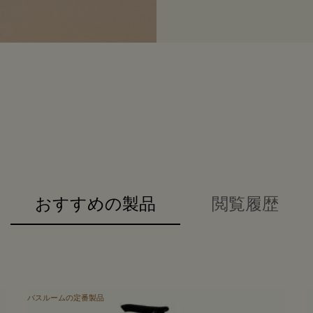
おすすめの製品
閲覧履歴
バスルームの定番製品