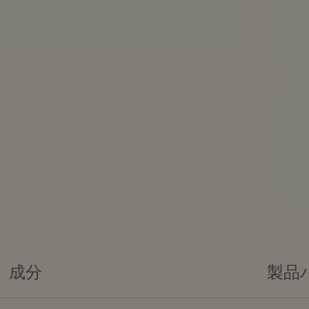
成分
製品