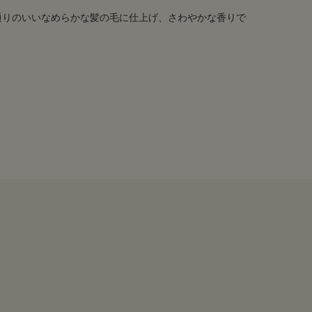
通りのいいなめらかな髪の毛に仕上げ、さわやかな香りで