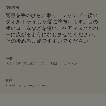
使用方法
適量を手のひらに取り、シャンプー後の
タオルドライした髪に塗布します。目の
粗いコームなどを使い、ヘアマスクが均
一に広がるようになじませてください。
その後ぬるま湯ですすいでください。
分量
大さじ2杯（髪の長さに応じて加減してください）
質感
リッチ、シルキーなクリーム