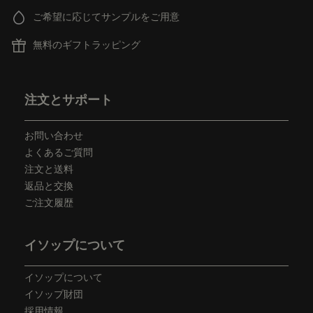
ご希望に応じてサンプルをご用意
無料のギフトラッピング
フッターナビゲーション
注文とサポート
お問い合わせ
よくあるご質問
注文と送料
返品と交換
ご注文履歴
イソップについて
イソップについて
イソップ財団
採用情報